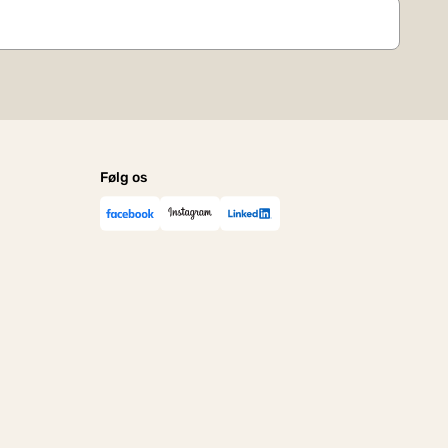
Følg os