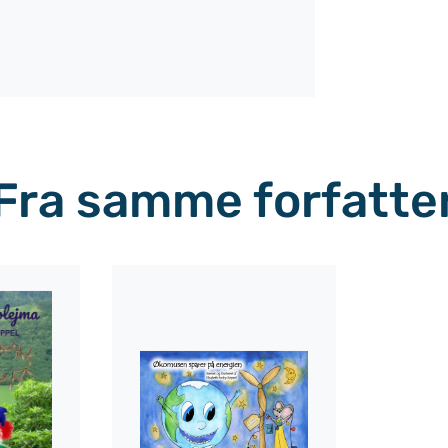
Fra samme forfatte