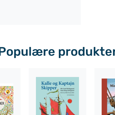
Populære produkte