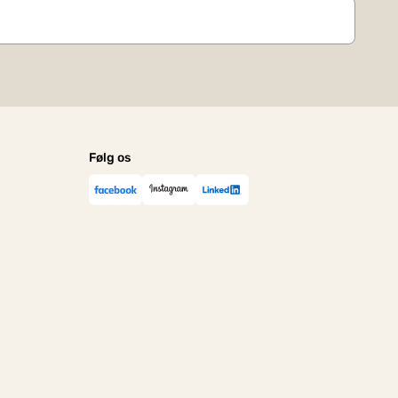
Følg os