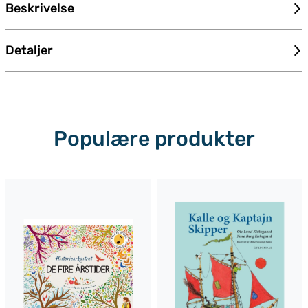
Beskrivelse
Detaljer
Populære produkter