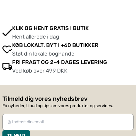
KLIK OG HENT GRATIS I BUTIK
Hent allerede i dag
KØB LOKALT. BYT I +60 BUTIKKER
Støt din lokale boghandel
FRI FRAGT OG 2-4 DAGES LEVERING
Ved køb over 499 DKK
Tilmeld dig vores nyhedsbrev
Få nyheder, tilbud og tips om vores produkter og services.
TILMELD