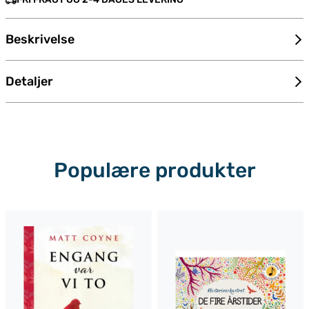
Beskrivelse
Detaljer
Populære produkter