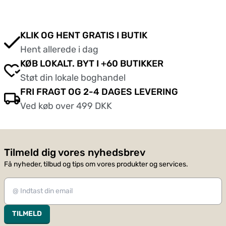
KLIK OG HENT GRATIS I BUTIK
Hent allerede i dag
KØB LOKALT. BYT I +60 BUTIKKER
Støt din lokale boghandel
FRI FRAGT OG 2-4 DAGES LEVERING
Ved køb over 499 DKK
Tilmeld dig vores nyhedsbrev
Få nyheder, tilbud og tips om vores produkter og services.
TILMELD