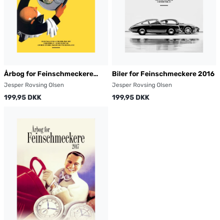
Årbog for Feinschmeckere
Biler for Feinschmeckere 2016
2016
Jesper Rovsing Olsen
Jesper Rovsing Olsen
199,95 DKK
199,95 DKK