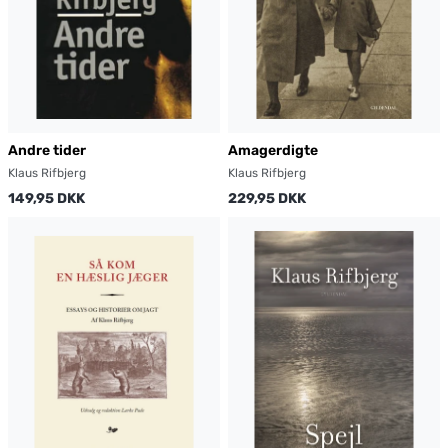
Andre tider
Amagerdigte
Klaus Rifbjerg
Klaus Rifbjerg
149,95 DKK
229,95 DKK