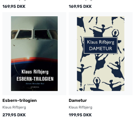
169,95 DKK
169,95 DKK
Esbern-trilogien
Dametur
Klaus Rifbjerg
Klaus Rifbjerg
279,95 DKK
199,95 DKK