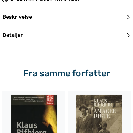
Beskrivelse
Detaljer
Fra samme forfatter