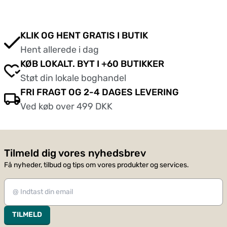
KLIK OG HENT GRATIS I BUTIK
Hent allerede i dag
KØB LOKALT. BYT I +60 BUTIKKER
Støt din lokale boghandel
FRI FRAGT OG 2-4 DAGES LEVERING
Ved køb over 499 DKK
Tilmeld dig vores nyhedsbrev
Få nyheder, tilbud og tips om vores produkter og services.
TILMELD