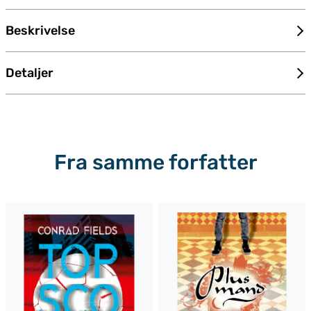
Beskrivelse
Detaljer
Fra samme forfatter