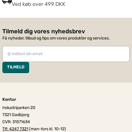
Ved køb over 499 DKK
Tilmeld dig vores nyhedsbrev
Få nyheder, tilbud og tips om vores produkter og services.
TILMELD
Kontur
Industriparken 20
7321 Gadbjerg
CVR: 31571634
Tlf: 4247 7321
(man-tors kl. 10-12)