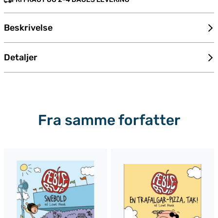
Beskrivelse
Detaljer
Fra samme forfatter