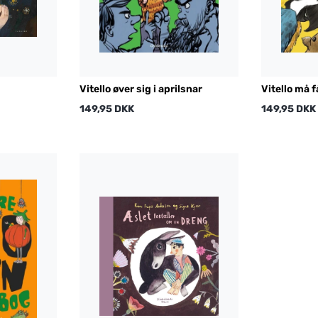
Vitello øver sig i aprilsnar
Vitello må 
149,95 DKK
149,95 DKK