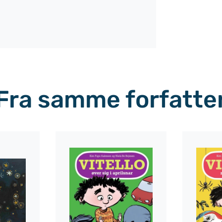
Fra samme forfatte