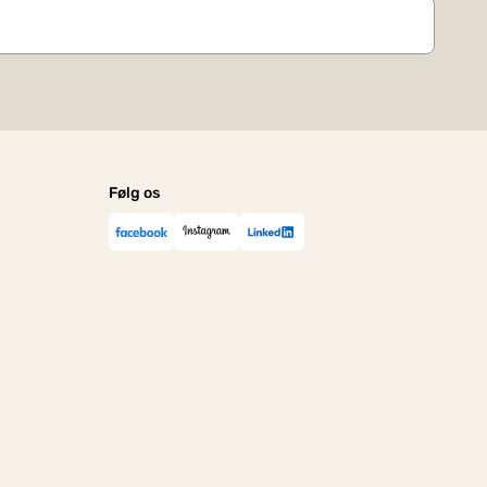
Følg os