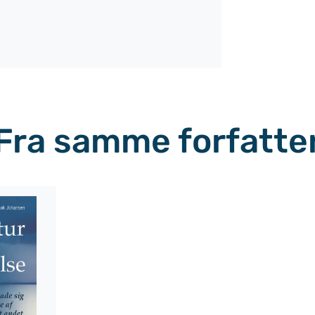
Fra samme forfatte