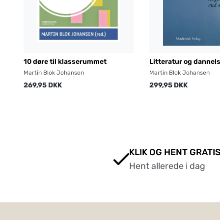
10 døre til klasserummet
Litteratur og dannel
Martin Blok Johansen
Martin Blok Johansen
269,95 DKK
299,95 DKK
KLIK OG HENT GRATIS
Hent allerede i dag