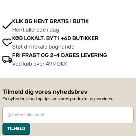
KLIK OG HENT GRATIS I BUTIK
Hent allerede i dag
KØB LOKALT. BYT I +60 BUTIKKER
Støt din lokale boghandel
FRI FRAGT OG 2-4 DAGES LEVERING
Ved køb over 499 DKK
Tilmeld dig vores nyhedsbrev
Få nyheder, tilbud og tips om vores produkter og services.
TILMELD