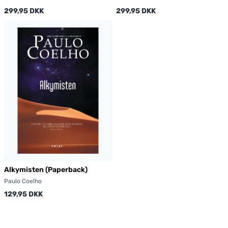
299,95 DKK
299,95 DKK
Alkymisten (Paperback)
Paulo Coelho
129,95 DKK