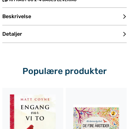
Beskrivelse
Detaljer
Populære produkter