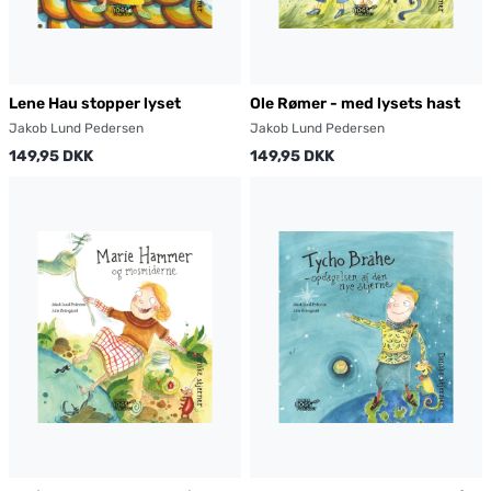
Lene Hau stopper lyset
Ole Rømer - med lysets hast
Jakob Lund Pedersen
Jakob Lund Pedersen
149,95 DKK
149,95 DKK