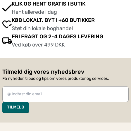
KLIK OG HENT GRATIS I BUTIK
Hent allerede i dag
KØB LOKALT. BYT I +60 BUTIKKER
Støt din lokale boghandel
FRI FRAGT OG 2-4 DAGES LEVERING
Ved køb over 499 DKK
Tilmeld dig vores nyhedsbrev
Få nyheder, tilbud og tips om vores produkter og services.
TILMELD