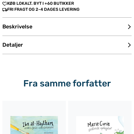
KØB LOKALT. BYT I +60 BUTIKKER
FRI FRAGT OG 2-4 DAGES LEVERING
Beskrivelse
Detaljer
Fra samme forfatter