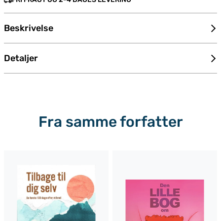
Beskrivelse
Detaljer
Fra samme forfatter