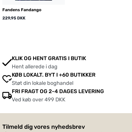
Fandens Fandango
229,95 DKK
KLIK OG HENT GRATIS I BUTIK
Hent allerede i dag
KØB LOKALT. BYT I +60 BUTIKKER
Støt din lokale boghandel
FRI FRAGT OG 2-4 DAGES LEVERING
Ved køb over 499 DKK
Tilmeld dig vores nyhedsbrev