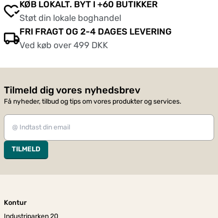
KØB LOKALT. BYT I +60 BUTIKKER
Støt din lokale boghandel
FRI FRAGT OG 2-4 DAGES LEVERING
Ved køb over 499 DKK
Tilmeld dig vores nyhedsbrev
Få nyheder, tilbud og tips om vores produkter og services.
TILMELD
Kontur
Industriparken 20