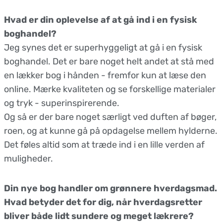
Hvad er din oplevelse af at gå ind i en fysisk
boghandel?
Jeg synes det er superhyggeligt at gå i en fysisk
boghandel. Det er bare noget helt andet at stå med
en lækker bog i hånden - fremfor kun at læse den
online. Mærke kvaliteten og se forskellige materialer
og tryk - superinspirerende.
Og så er der bare noget særligt ved duften af bøger,
roen, og at kunne gå på opdagelse mellem hylderne.
Det føles altid som at træde ind i en lille verden af
muligheder.
Din nye bog handler om grønnere hverdagsmad.
Hvad betyder det for dig, når hverdagsretter
bliver både lidt sundere og meget lækrere?