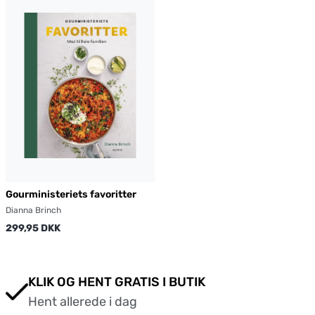
Gourministeriets favoritter
Dianna Brinch
299,95 DKK
KLIK OG HENT GRATIS I BUTIK
Hent allerede i dag