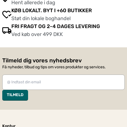
Hent allerede i dag
KØB LOKALT. BYT I +60 BUTIKKER
Støt din lokale boghandel
FRI FRAGT OG 2-4 DAGES LEVERING
Ved køb over 499 DKK
Tilmeld dig vores nyhedsbrev
Få nyheder, tilbud og tips om vores produkter og services.
TILMELD
Kontur