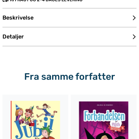
Beskrivelse
Detaljer
Fra samme forfatter