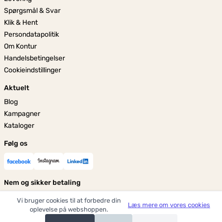
Spørgsmål & Svar
Klik & Hent
Persondatapolitik
Om Kontur
Handelsbetingelser
Cookieindstillinger
Aktuelt
Blog
Kampagner
Kataloger
Følg os
Nem og sikker betaling
Vi bruger cookies til at forbedre din
Læs mere om vores cookies
oplevelse på webshoppen.