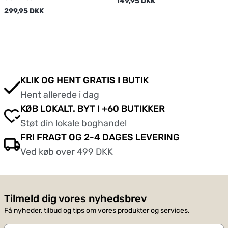
149,95 DKK
299,95 DKK
KLIK OG HENT GRATIS I BUTIK
Hent allerede i dag
KØB LOKALT. BYT I +60 BUTIKKER
Støt din lokale boghandel
FRI FRAGT OG 2-4 DAGES LEVERING
Ved køb over 499 DKK
Tilmeld dig vores nyhedsbrev
Få nyheder, tilbud og tips om vores produkter og services.