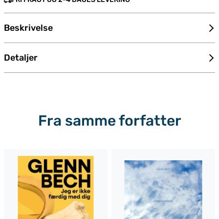
Beskrivelse
Detaljer
Fra samme forfatter