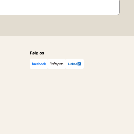
Følg os