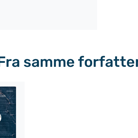
Fra samme forfatte