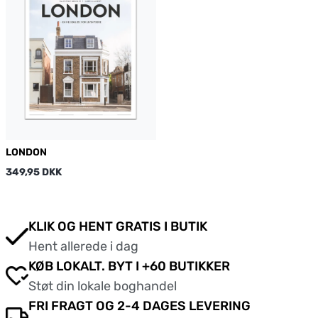
LONDON
349,95 DKK
KLIK OG HENT GRATIS I BUTIK
Hent allerede i dag
KØB LOKALT. BYT I +60 BUTIKKER
Støt din lokale boghandel
FRI FRAGT OG 2-4 DAGES LEVERING