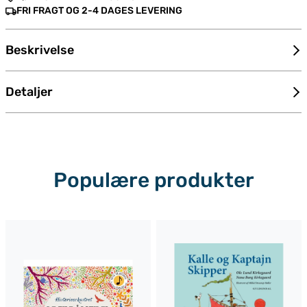
FRI FRAGT OG 2-4 DAGES LEVERING
Beskrivelse
Detaljer
Populære produkter