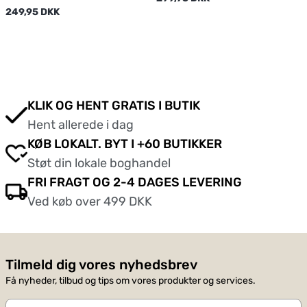
249,95 DKK
KLIK OG HENT GRATIS I BUTIK
Hent allerede i dag
KØB LOKALT. BYT I +60 BUTIKKER
Støt din lokale boghandel
FRI FRAGT OG 2-4 DAGES LEVERING
Ved køb over 499 DKK
Tilmeld dig vores nyhedsbrev
Få nyheder, tilbud og tips om vores produkter og services.