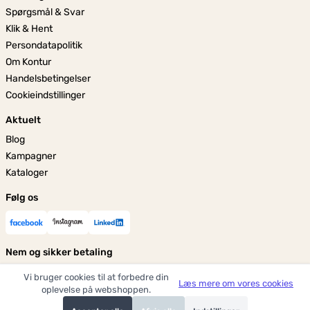
Spørgsmål & Svar
Klik & Hent
Persondatapolitik
Om Kontur
Handelsbetingelser
Cookieindstillinger
Aktuelt
Blog
Kampagner
Kataloger
Følg os
Nem og sikker betaling
Vi bruger cookies til at forbedre din
Læs mere om vores cookies
oplevelse på webshoppen.