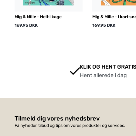
Mig & Mille - Helt i kage
Mig & Mille - I kort sn
169,95 DKK
169,95 DKK
KLIK OG HENT GRATIS
Hent allerede i dag
Tilmeld dig vores nyhedsbrev
Få nyheder, tilbud og tips om vores produkter og services.