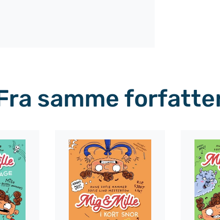
Fra samme forfatte