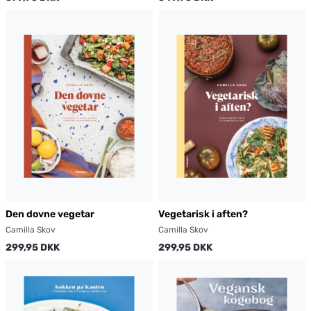
Den dovne vegetar
Vegetarisk i aften?
Camilla Skov
Camilla Skov
299,95 DKK
299,95 DKK