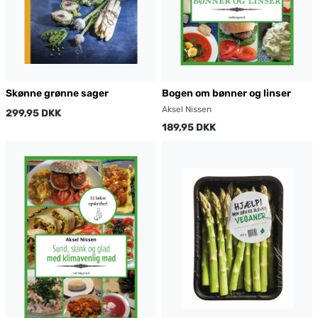
Skønne grønne sager
Bogen om bønner og linser
Aksel Nissen
299,95 DKK
189,95 DKK