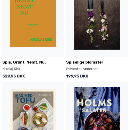
Spis. Grønt. Nemt. Nu.
Spiselige blomster
Nikolaj Kirk
Sylvester Andersen
329,95 DKK
199,95 DKK