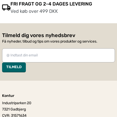
FRI FRAGT OG 2-4 DAGES LEVERING
Ved køb over 499 DKK
Tilmeld dig vores nyhedsbrev
Få nyheder, tilbud og tips om vores produkter og services.
TILMELD
Kontur
Industriparken 20
7321 Gadbjerg
CVR: 31571634