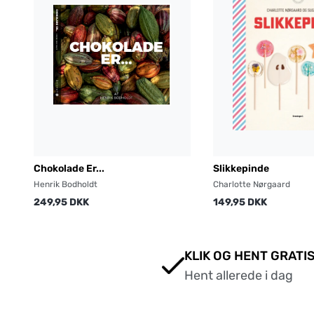
Chokolade Er...
Slikkepinde
Henrik Bodholdt
Charlotte Nørgaard
249,95 DKK
149,95 DKK
KLIK OG HENT GRATIS
Hent allerede i dag