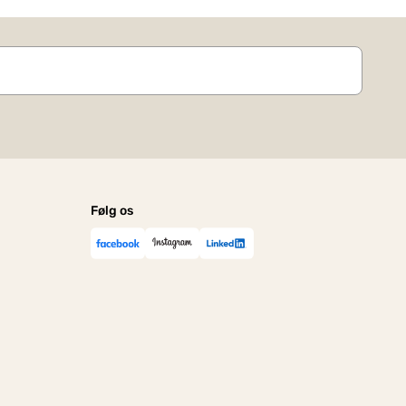
Følg os