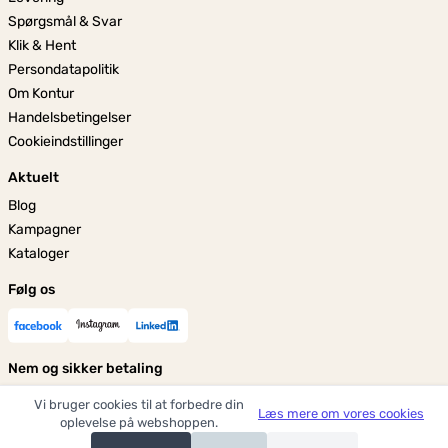
Spørgsmål & Svar
Klik & Hent
Persondatapolitik
Om Kontur
Handelsbetingelser
Cookieindstillinger
Aktuelt
Blog
Kampagner
Kataloger
Følg os
Nem og sikker betaling
Vi bruger cookies til at forbedre din
Læs mere om vores cookies
oplevelse på webshoppen.