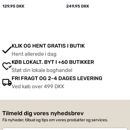
129,95 DKK
249,95 DKK
KLIK OG HENT GRATIS I BUTIK
Hent allerede i dag
KØB LOKALT. BYT I +60 BUTIKKER
Støt din lokale boghandel
FRI FRAGT OG 2-4 DAGES LEVERING
Ved køb over 499 DKK
Tilmeld dig vores nyhedsbrev
Få nyheder, tilbud og tips om vores produkter og services.