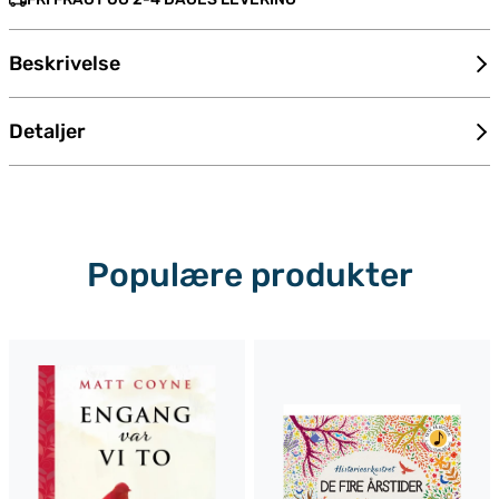
Beskrivelse
Detaljer
Populære produkter