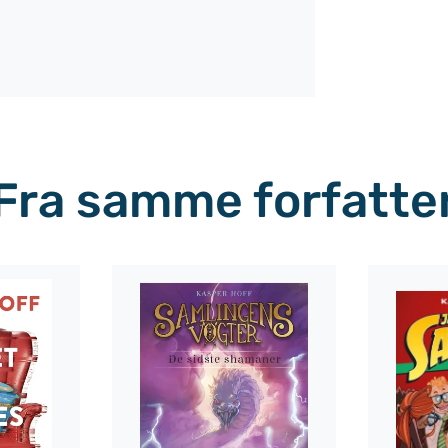
Fra samme forfatte