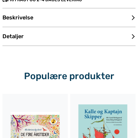
Beskrivelse
Detaljer
Populære produkter