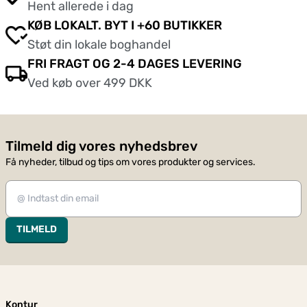
Hent allerede i dag
KØB LOKALT. BYT I +60 BUTIKKER
Støt din lokale boghandel
FRI FRAGT OG 2-4 DAGES LEVERING
Ved køb over 499 DKK
Tilmeld dig vores nyhedsbrev
Få nyheder, tilbud og tips om vores produkter og services.
TILMELD
Kontur