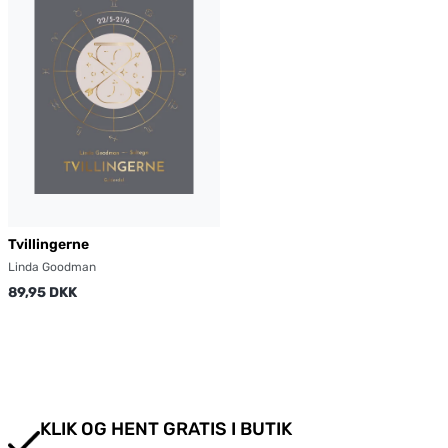
Tvillingerne
Linda Goodman
89,95 DKK
KLIK OG HENT GRATIS I BUTIK