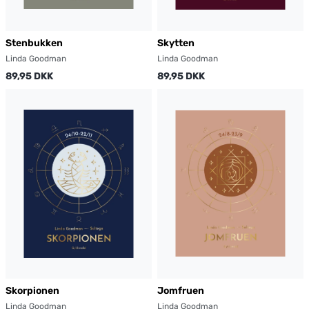
Stenbukken
Skytten
Linda Goodman
Linda Goodman
89,95 DKK
89,95 DKK
Skorpionen
Jomfruen
Linda Goodman
Linda Goodman