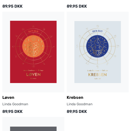
89,95 DKK
89,95 DKK
Løven
Krebsen
Linda Goodman
Linda Goodman
89,95 DKK
89,95 DKK