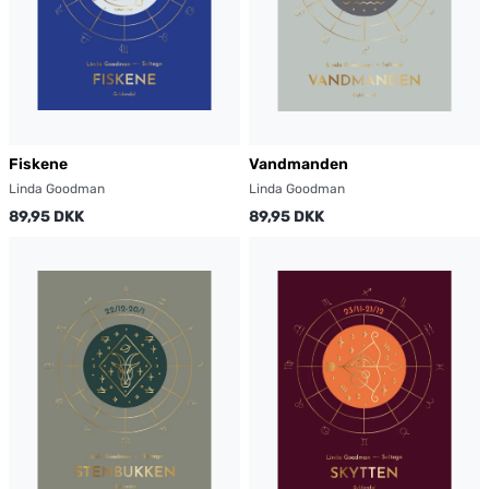
Fiskene
Vandmanden
Linda Goodman
Linda Goodman
89,95 DKK
89,95 DKK