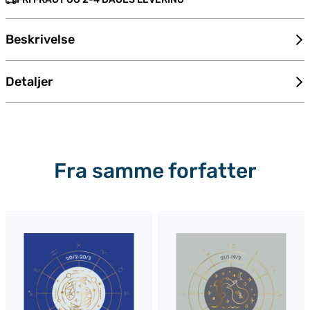
Beskrivelse
Detaljer
Fra samme forfatter