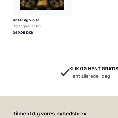
Roser og violer
Gry Kappel Jensen
249,95 DKK
KLIK OG HENT GRATIS
Hent allerede i dag
Tilmeld dig vores nyhedsbrev