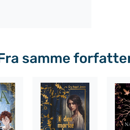
Fra samme forfatte