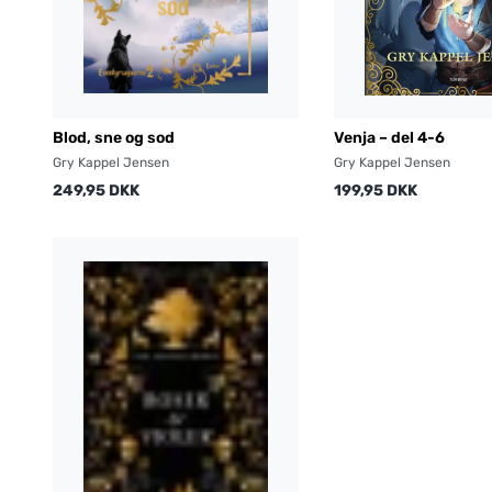
Blod, sne og sod
Venja – del 4-6
Gry Kappel Jensen
Gry Kappel Jensen
249,95 DKK
199,95 DKK