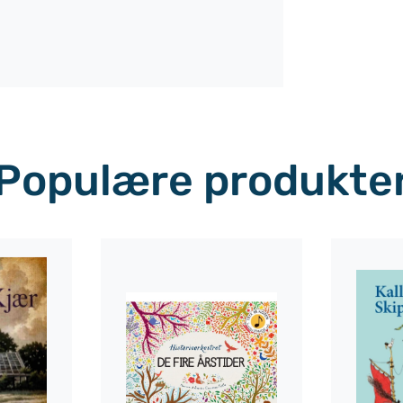
Populære produkte