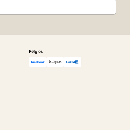
Følg os