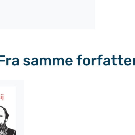
Fra samme forfatte