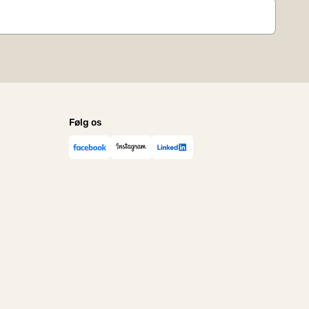
Følg os