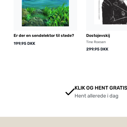
Er der en sendelektor til stede?
Dostojevskij
Tine Roesen
199,95 DKK
299,95 DKK
KLIK OG HENT GRATIS
Hent allerede i dag