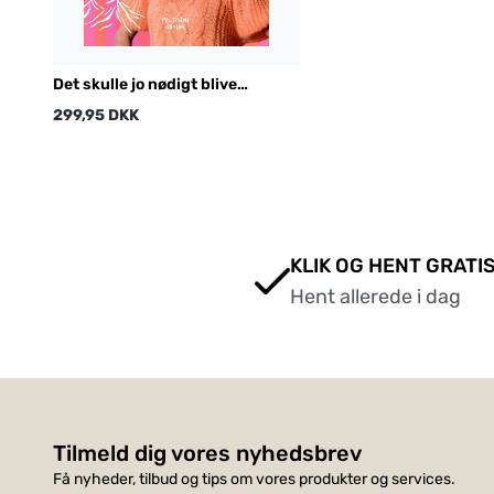
Det skulle jo nødigt blive
kedeligt
299,95 DKK
KLIK OG HENT GRATIS
Hent allerede i dag
Tilmeld dig vores nyhedsbrev
Få nyheder, tilbud og tips om vores produkter og services.