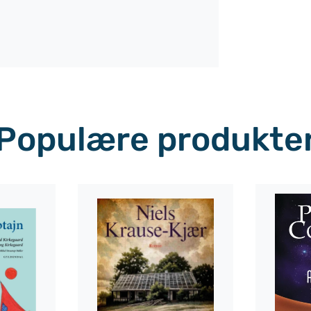
Populære produkte