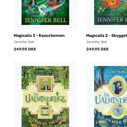
Magicalia 3 - Kaosstormen
Magicalia 2 - Skygge
Jennifer Bell
Jennifer Bell
249,95 DKK
249,95 DKK