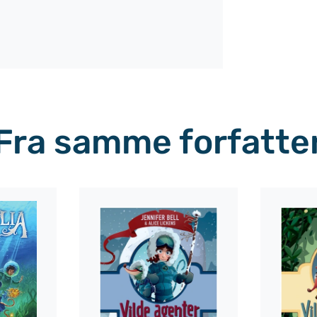
Fra samme forfatte