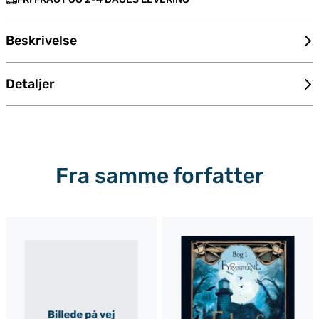
Beskrivelse
Detaljer
Fra samme forfatter