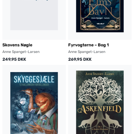
Skovens Nøgle
Fyrvogterne – Bog 1
Anne Spanget-Larsen
Anne Spanget-Larsen
249,95 DKK
269,95 DKK