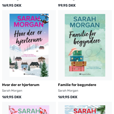
169,95 DKK
99,95 DKK
Hvor der er hjerterum
Familie for begyndere
Sarah Morgan
Sarah Morgan
169,95 DKK
169,95 DKK