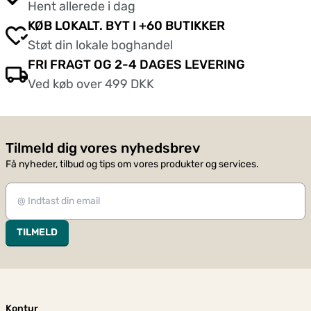
Hent allerede i dag
KØB LOKALT. BYT I +60 BUTIKKER
Støt din lokale boghandel
FRI FRAGT OG 2-4 DAGES LEVERING
Ved køb over 499 DKK
Tilmeld dig vores nyhedsbrev
Få nyheder, tilbud og tips om vores produkter og services.
TILMELD
Kontur