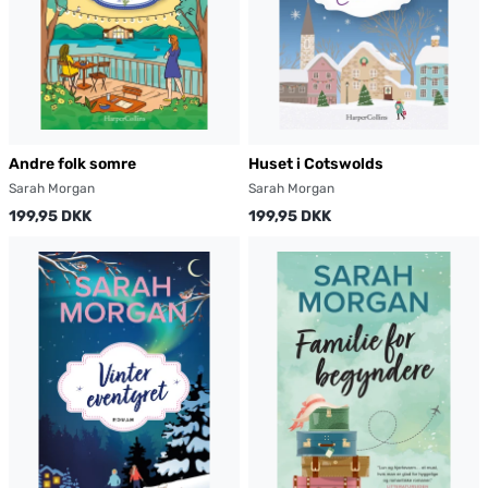
Andre folk somre
Huset i Cotswolds
Sarah Morgan
Sarah Morgan
199,95 DKK
199,95 DKK