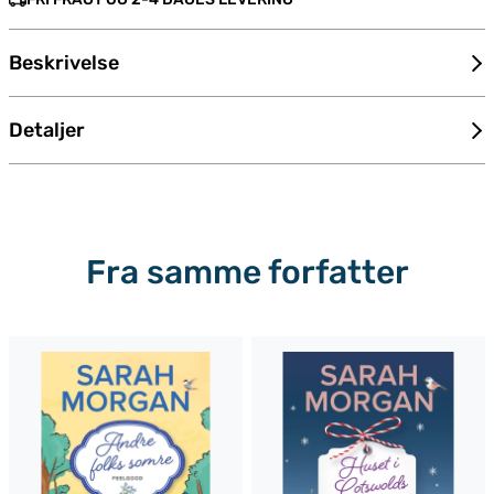
Beskrivelse
Detaljer
Fra samme forfatter