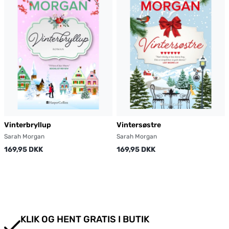
Vinterbryllup
Vintersøstre
Sarah Morgan
Sarah Morgan
169,95 DKK
169,95 DKK
KLIK OG HENT GRATIS I BUTIK