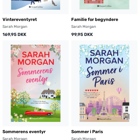
Vintereventyret
Familie for begyndere
Sarah Morgan
Sarah Morgan
169,95 DKK
99,95 DKK
Sommerens eventyr
Sommer i Paris
Sarah Morgan
Sarah Morgan