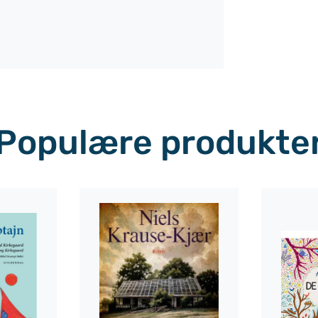
Populære produkte