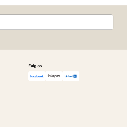
Følg os