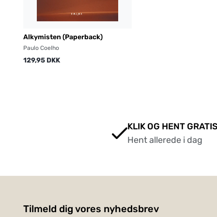
Alkymisten (Paperback)
Paulo Coelho
129,95 DKK
KLIK OG HENT GRATIS
Hent allerede i dag
Tilmeld dig vores nyhedsbrev