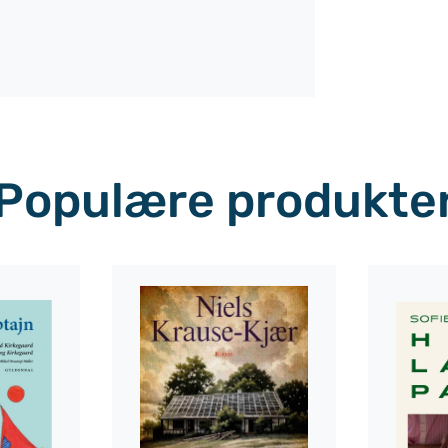
Populære produkte