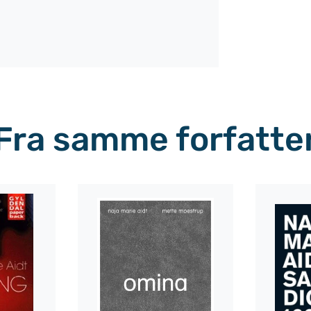
Fra samme forfatte