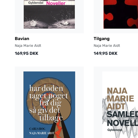
Bavian
Tilgang
Naja Marie Aidt
Naja Marie Aidt
169,95 DKK
149,95 DKK