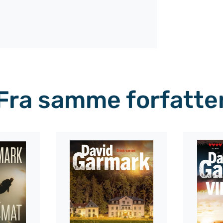
Fra samme forfatte