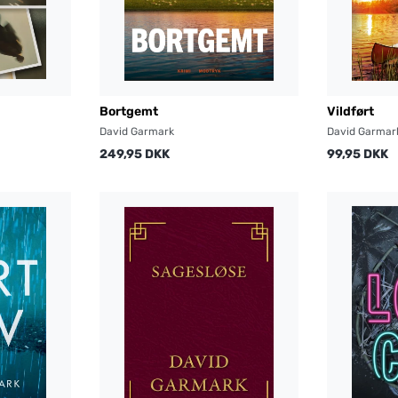
Bortgemt
Vildført
David Garmark
David Garmar
249,95 DKK
99,95 DKK