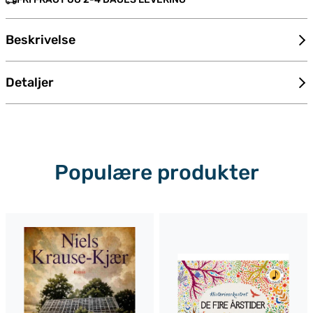
Beskrivelse
Detaljer
Populære produkter