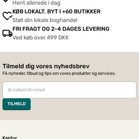
Hent allerede i dag
KØB LOKALT. BYT I +60 BUTIKKER
Støt din lokale boghandel
FRI FRAGT OG 2-4 DAGES LEVERING
Ved køb over 499 DKK
Tilmeld dig vores nyhedsbrev
Få nyheder, tilbud og tips om vores produkter og services.
TILMELD
Kontur