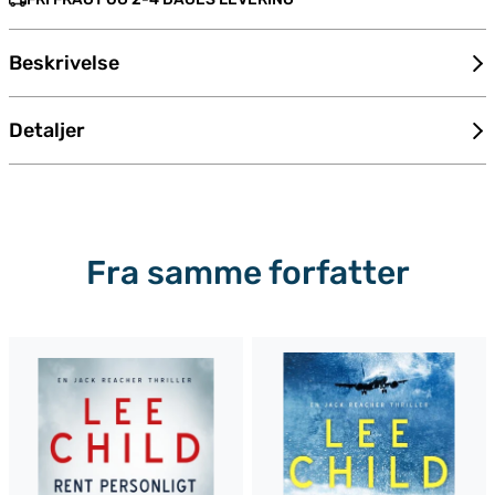
Beskrivelse
Detaljer
Fra samme forfatter