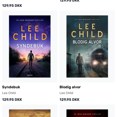
129,95 DKK
129,95 DKK
Syndebuk
Blodig alvor
Lee Child
Lee Child
129,95 DKK
129,95 DKK