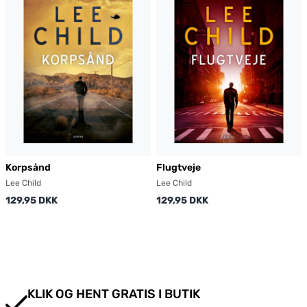
Korpsånd
Flugtveje
Lee Child
Lee Child
129,95 DKK
129,95 DKK
KLIK OG HENT GRATIS I BUTIK