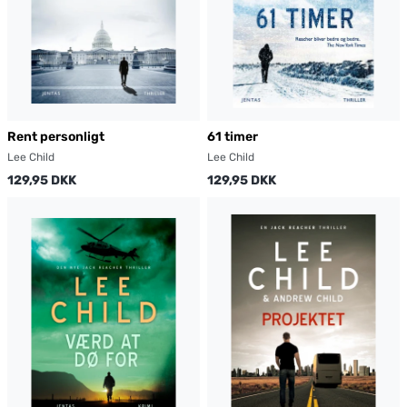
Rent personligt
61 timer
Lee Child
Lee Child
129,95 DKK
129,95 DKK