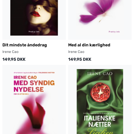
Dit mindste åndedrag
Med al din kærlighed
Irene Cao
Irene Cao
149,95 DKK
149,95 DKK