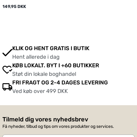
149,95 DKK
KLIK OG HENT GRATIS I BUTIK
Hent allerede i dag
KØB LOKALT. BYT I +60 BUTIKKER
Støt din lokale boghandel
FRI FRAGT OG 2-4 DAGES LEVERING
Ved køb over 499 DKK
Tilmeld dig vores nyhedsbrev
Få nyheder, tilbud og tips om vores produkter og services.