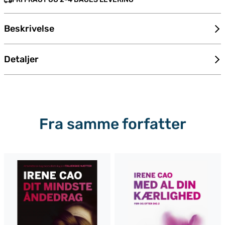
Beskrivelse
Detaljer
Fra samme forfatter