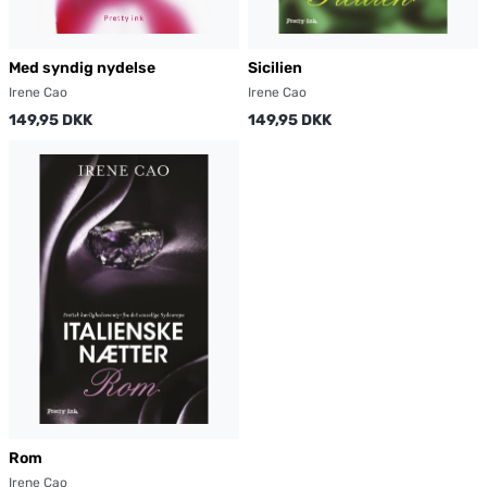
Med syndig nydelse
Sicilien
Irene Cao
Irene Cao
149,95 DKK
149,95 DKK
Rom
Irene Cao