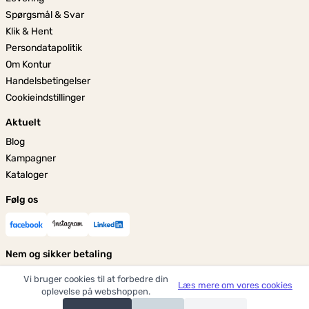
Spørgsmål & Svar
Klik & Hent
Persondatapolitik
Om Kontur
Handelsbetingelser
Cookieindstillinger
Aktuelt
Blog
Kampagner
Kataloger
Følg os
Nem og sikker betaling
Vi bruger cookies til at forbedre din
Læs mere om vores cookies
oplevelse på webshoppen.